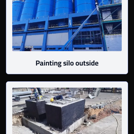
Painting silo outside