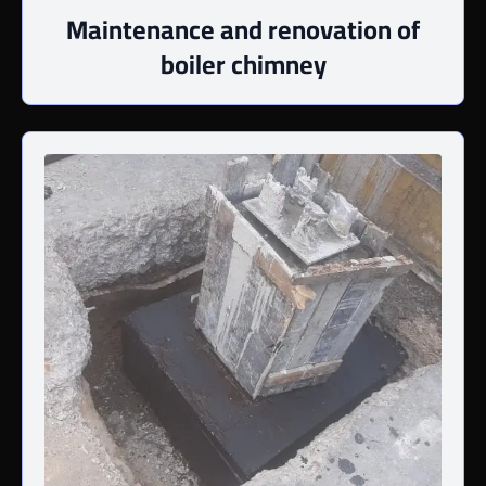
Maintenance and renovation of
boiler chimney