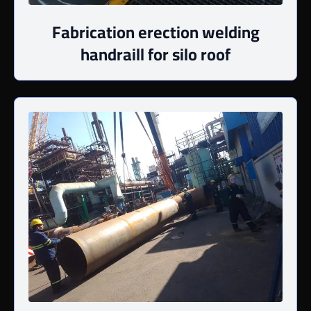
Fabrication erection welding
handraill for silo roof