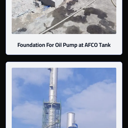
Foundation For Oil Pump at AFCO Tank