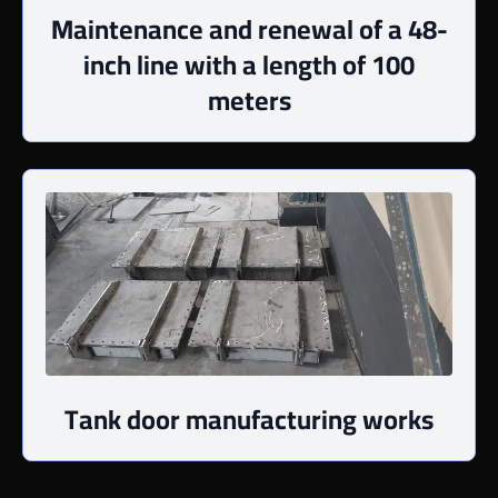
Maintenance and renewal of a 48-
inch line with a length of 100
meters
Tank door manufacturing works