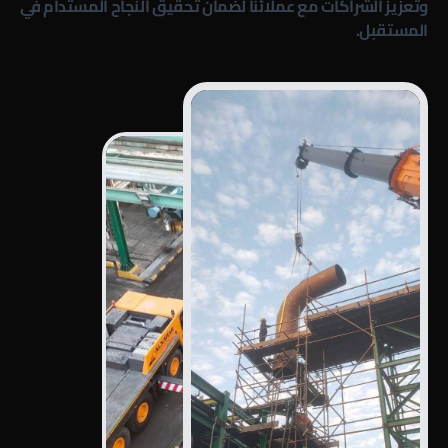
وتعزيز الشراكات مع عملائنا لضمان تحقيق النجاح المستدام في
المستقبل.