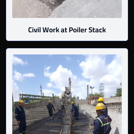
Civil Work at Poiler Stack