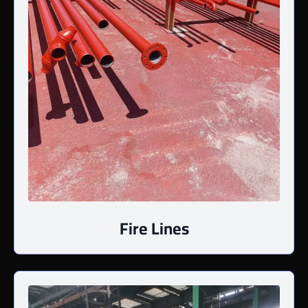
Fire Lines