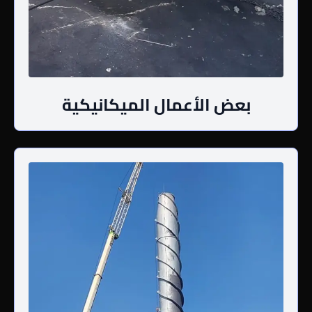
بعض الأعمال الميكانيكية