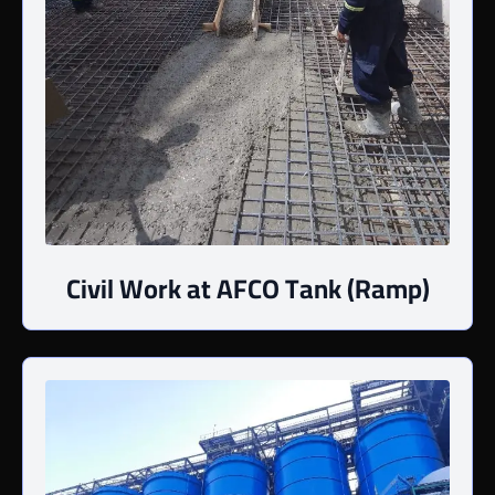
Civil Work at AFCO Tank (Ramp)